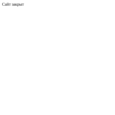
Сайт закрыт